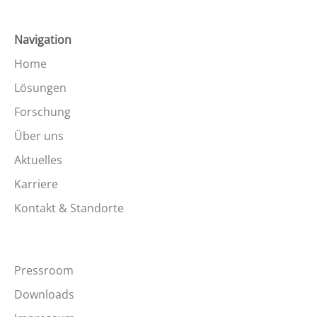
Navigation
Home
Lösungen
Forschung
Über uns
Aktuelles
Karriere
Kontakt & Standorte
Pressroom
Downloads