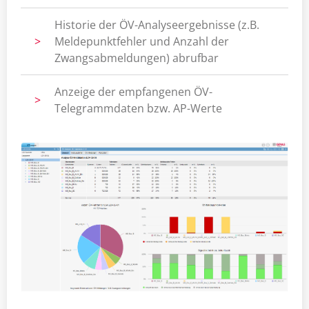
Historie der ÖV-Analyseergebnisse (z.B.
>
Meldepunktfehler und Anzahl der
Zwangsabmeldungen) abrufbar
Anzeige der empfangenen ÖV-
>
Telegrammdaten bzw. AP-Werte