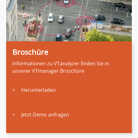
Broschüre
Informationen zu VTanalyzer finden Sie in
unserer VTmanager Broschüre
>
Herunterladen
>
Jetzt Demo anfragen