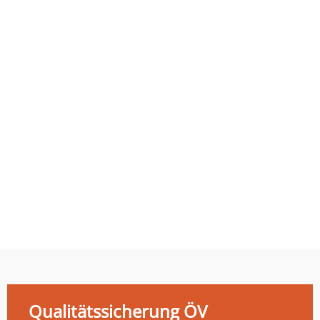
Qualitätssicherung ÖV