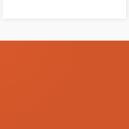
Interesse geweckt?