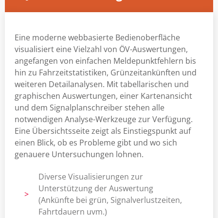
Eine moderne webbasierte Bedienoberfläche
visualisiert eine Vielzahl von ÖV-Auswertungen,
angefangen von einfachen Meldepunktfehlern bis
hin zu Fahrzeitstatistiken, Grünzeitankünften und
weiteren Detailanalysen. Mit tabellarischen und
graphischen Auswertungen, einer Kartenansicht
und dem Signalplanschreiber stehen alle
notwendigen Analyse-Werkzeuge zur Verfügung.
Eine Übersichtsseite zeigt als Einstiegspunkt auf
einen Blick, ob es Probleme gibt und wo sich
genauere Untersuchungen lohnen.
Diverse Visualisierungen zur
Unterstützung der Auswertung
>
(Ankünfte bei grün, Signalverlustzeiten,
Fahrtdauern uvm.)