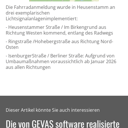
Die Fahrradanmeldung wurde in Heusenstamm an
drei exemplarischen
Lichtsignalanlagenimplementiert:
- Heusenstammer Straße / Im Birkengrund aus
Richtung Westen kommend, entlang des Radwegs
- Ringstraße /Hohebergstraße aus Richtung Nord-
Osten
- IsenburgerStraße / Berliner Straße: Aufgrund von
Umbaumaßnahmen voraussichtlich ab Januar 2026
aus allen Richtungen
Dieser Artikel könnte Sie auch interessieren
Die von GEVAS software realisierte