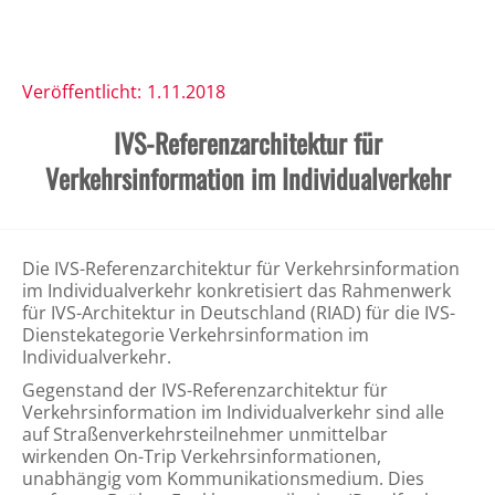
Veröffentlicht:
1.11.2018
IVS-Referenzarchitektur für
Verkehrsinformation im Individualverkehr
Die IVS-Referenzarchitektur für Verkehrsinformation
im Individualverkehr konkretisiert das Rahmenwerk
für IVS-Architektur in Deutschland (RIAD) für die IVS-
Dienstekategorie Verkehrsinformation im
Individualverkehr.
Gegenstand der IVS-Referenzarchitektur für
Verkehrsinformation im Individualverkehr sind alle
auf Straßenverkehrsteilnehmer unmittelbar
wirkenden On-Trip Verkehrsinformationen,
unabhängig vom Kommunikationsmedium. Dies